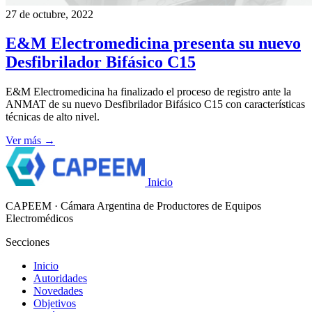
27 de octubre, 2022
E&M Electromedicina presenta su nuevo
Desfibrilador Bifásico C15
E&M Electromedicina ha finalizado el proceso de registro ante la
ANMAT de su nuevo Desfibrilador Bifásico C15 con características
técnicas de alto nivel.
Ver más →
Inicio
CAPEEM
· Cámara Argentina de Productores de Equipos
Electromédicos
Secciones
Inicio
Autoridades
Novedades
Objetivos