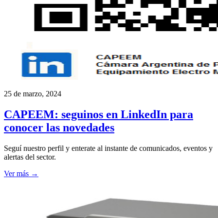
25 de marzo, 2024
CAPEEM: seguinos en LinkedIn para
conocer las novedades
Seguí nuestro perfil y enterate al instante de comunicados, eventos y
alertas del sector.
Ver más →