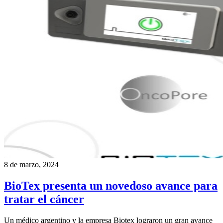
8 de marzo, 2024
BioTex presenta un novedoso avance para
tratar el cáncer
Un médico argentino y la empresa Biotex lograron un gran avance