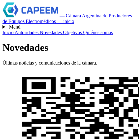
— Cámara Argentina de Productores
de Equipos Electromédicos — inicio
Menú
Inicio
Autoridades
Novedades
Objetivos
Quiénes somos
Novedades
Últimas noticias y comunicaciones de la cámara.