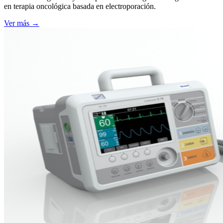
en terapia oncológica basada en electroporación.
Ver más →