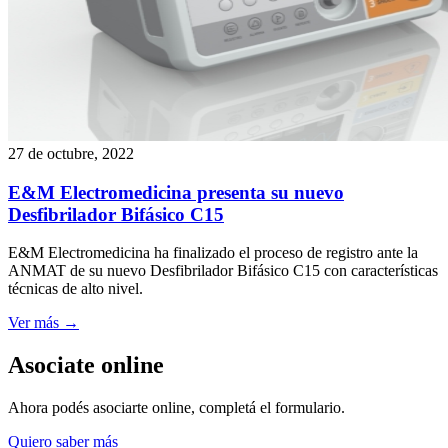
27 de octubre, 2022
E&M Electromedicina presenta su nuevo
Desfibrilador Bifásico C15
E&M Electromedicina ha finalizado el proceso de registro ante la
ANMAT de su nuevo Desfibrilador Bifásico C15 con características
técnicas de alto nivel.
Ver más →
Asociate online
Ahora podés asociarte online, completá el formulario.
Quiero saber más