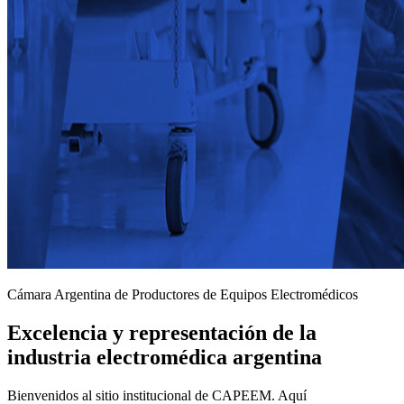
Cámara Argentina de Productores de Equipos Electromédicos
Excelencia y representación de la
industria electromédica argentina
Bienvenidos al sitio institucional de CAPEEM. Aquí