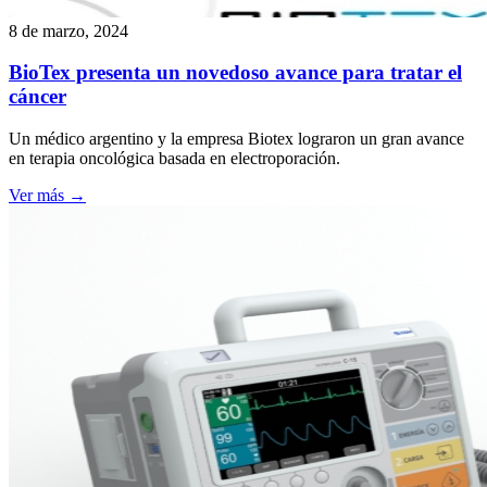
8 de marzo, 2024
BioTex presenta un novedoso avance para tratar el
cáncer
Un médico argentino y la empresa Biotex lograron un gran avance
en terapia oncológica basada en electroporación.
Ver más →