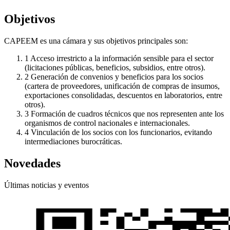
Objetivos
CAPEEM es una cámara y sus objetivos principales son:
1
Acceso irrestricto a la información sensible para el sector
(licitaciones públicas, beneficios, subsidios, entre otros).
2
Generación de convenios y beneficios para los socios
(cartera de proveedores, unificación de compras de insumos,
exportaciones consolidadas, descuentos en laboratorios, entre
otros).
3
Formación de cuadros técnicos que nos representen ante los
organismos de control nacionales e internacionales.
4
Vinculación de los socios con los funcionarios, evitando
intermediaciones burocráticas.
Novedades
Últimas noticias y eventos