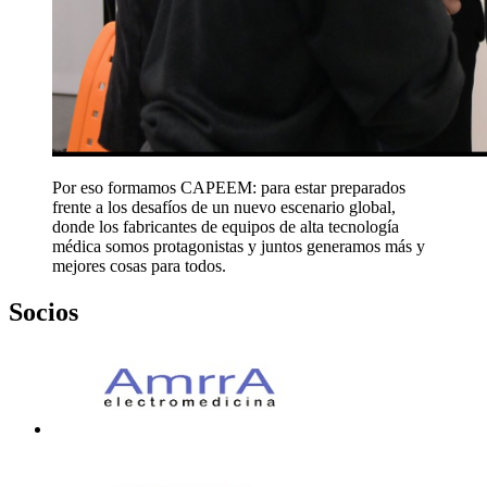
Por eso formamos CAPEEM:
para estar preparados
frente a los desafíos de un nuevo escenario global,
donde los fabricantes de equipos de alta tecnología
médica somos protagonistas y juntos generamos más y
mejores cosas para todos.
Socios