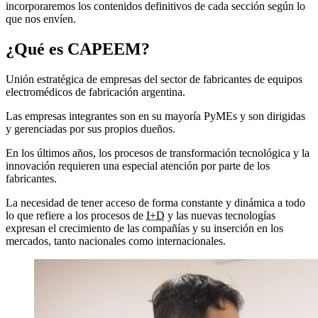
incorporaremos los contenidos definitivos de cada sección según lo
que nos envíen.
¿Qué es CAPEEM?
Unión estratégica de empresas del sector de fabricantes de equipos
electromédicos de fabricación argentina.
Las empresas integrantes son en su mayoría
PyMEs
y son dirigidas
y gerenciadas por sus propios dueños.
En los últimos años, los procesos de transformación tecnológica y la
innovación requieren una especial atención por parte de los
fabricantes.
La necesidad de tener acceso de forma constante y dinámica a todo
lo que refiere a los procesos de
I+D
y las nuevas tecnologías
expresan el crecimiento de las compañías y su inserción en los
mercados, tanto nacionales como internacionales.